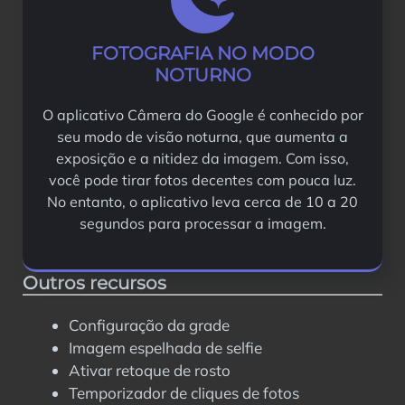
FOTOGRAFIA NO MODO
NOTURNO
O aplicativo Câmera do Google é conhecido por
seu modo de visão noturna, que aumenta a
exposição e a nitidez da imagem. Com isso,
você pode tirar fotos decentes com pouca luz.
No entanto, o aplicativo leva cerca de 10 a 20
segundos para processar a imagem.
Outros recursos
Configuração da grade
Imagem espelhada de selfie
Ativar retoque de rosto
Temporizador de cliques de fotos