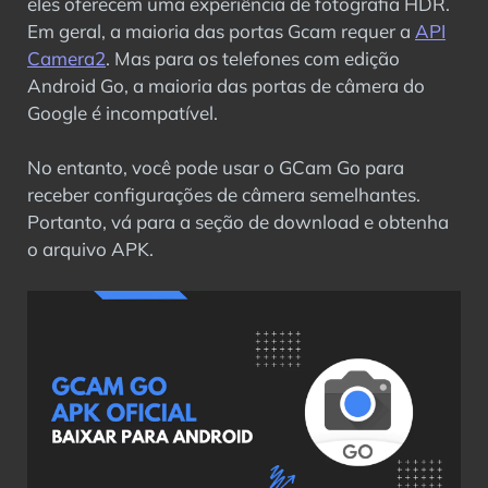
eles oferecem uma experiência de fotografia HDR.
Em geral, a maioria das portas Gcam requer a
API
Camera2
. Mas para os telefones com edição
Android Go, a maioria das portas de câmera do
Google é incompatível.
No entanto, você pode usar o GCam Go para
receber configurações de câmera semelhantes.
Portanto, vá para a seção de download e obtenha
o arquivo APK.