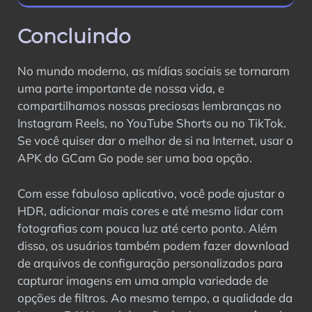
Concluindo
No mundo moderno, as mídias sociais se tornaram
uma parte importante de nossa vida, e
compartilhamos nossas preciosas lembranças no
Instagram Reels, no YouTube Shorts ou no TikTok.
Se você quiser dar o melhor de si na Internet, usar o
APK do GCam Go pode ser uma boa opção.
Com esse fabuloso aplicativo, você pode ajustar o
HDR, adicionar mais cores e até mesmo lidar com
fotografias com pouca luz até certo ponto. Além
disso, os usuários também podem fazer download
de arquivos de configuração personalizados para
capturar imagens em uma ampla variedade de
opções de filtros. Ao mesmo tempo, a qualidade da