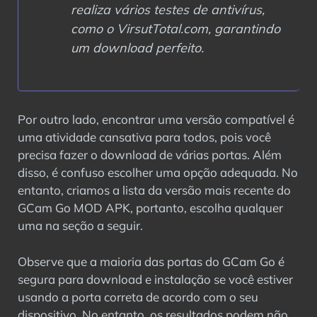
realiza vários testes de antivírus,
como o VirsutTotal.com, garantindo
um download perfeito.
Por outro lado, encontrar uma versão compatível é
uma atividade cansativa para todos, pois você
precisa fazer o download de várias portas. Além
disso, é confuso escolher uma opção adequada. No
entanto, criamos a lista da versão mais recente do
GCam Go MOD APK, portanto, escolha qualquer
uma na seção a seguir.
Observe que a maioria das portas do GCam Go é
segura para download e instalação se você estiver
usando a porta correta de acordo com o seu
dispositivo. No entanto, os resultados podem não