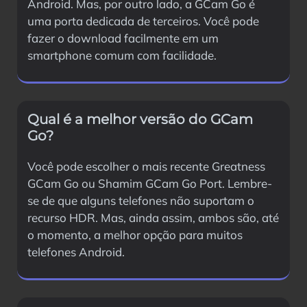
Android. Mas, por outro lado, a GCam Go é
uma porta dedicada de terceiros. Você pode
fazer o download facilmente em um
smartphone comum com facilidade.
Qual é a melhor versão do GCam
Go?
Você pode escolher o mais recente Greatness
GCam Go ou Shamim GCam Go Port. Lembre-
se de que alguns telefones não suportam o
recurso HDR. Mas, ainda assim, ambos são, até
o momento, a melhor opção para muitos
telefones Android.