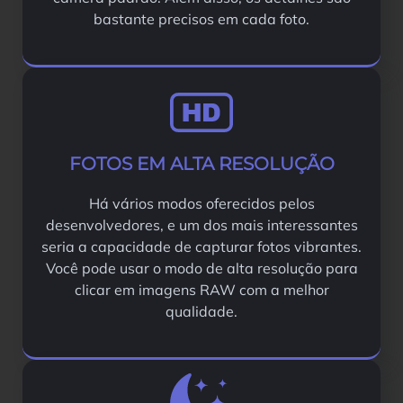
bastante precisos em cada foto.
FOTOS EM ALTA RESOLUÇÃO
Há vários modos oferecidos pelos
desenvolvedores, e um dos mais interessantes
seria a capacidade de capturar fotos vibrantes.
Você pode usar o modo de alta resolução para
clicar em imagens RAW com a melhor
qualidade.