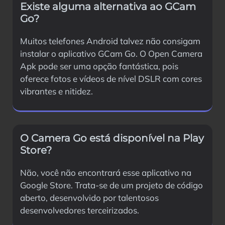
Existe alguma alternativa ao GCam
Go?
Muitos telefones Android talvez não consigam
instalar o aplicativo GCam Go. O Open Camera
Apk pode ser uma opção fantástica, pois
oferece fotos e vídeos de nível DSLR com cores
vibrantes e nitidez.
O Camera Go está disponível na Play
Store?
Não, você não encontrará esse aplicativo na
Google Store. Trata-se de um projeto de código
aberto, desenvolvido por talentosos
desenvolvedores terceirizados.