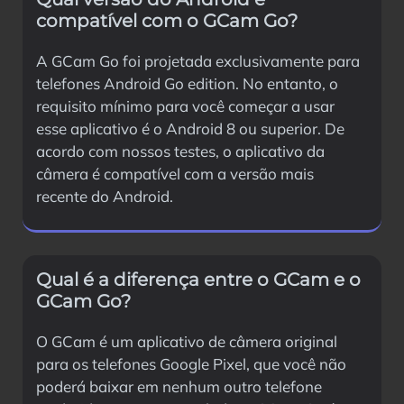
compatível com o GCam Go?
A GCam Go foi projetada exclusivamente para
telefones Android Go edition. No entanto, o
requisito mínimo para você começar a usar
esse aplicativo é o Android 8 ou superior. De
acordo com nossos testes, o aplicativo da
câmera é compatível com a versão mais
recente do Android.
Qual é a diferença entre o GCam e o
GCam Go?
O GCam é um aplicativo de câmera original
para os telefones Google Pixel, que você não
poderá baixar em nenhum outro telefone