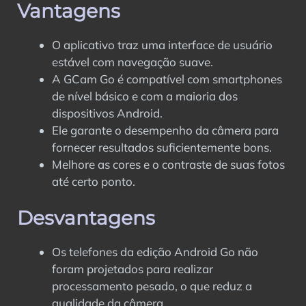
Vantagens
O aplicativo traz uma interface de usuário
estável com navegação suave.
A GCam Go é compatível com smartphones
de nível básico e com a maioria dos
dispositivos Android.
Ele garante o desempenho da câmera para
fornecer resultados suficientemente bons.
Melhore as cores e o contraste de suas fotos
até certo ponto.
Desvantagens
Os telefones da edição Android Go não
foram projetados para realizar
processamento pesado, o que reduz a
qualidade da câmera.