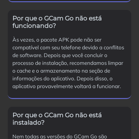
Por que o GCam Go não está
funcionando?
Às vezes, o pacote APK pode não ser
compatível com seu telefone devido a conflitos
de software. Depois que você concluir o
processo de instalação, recomendamos limpar
o cache e o armazenamento na seção de
informações do aplicativo. Depois disso, o
aplicativo provavelmente voltará a funcionar.
Por que o GCam Go não está
instalado?
Nem todas as versões do GCam Go são