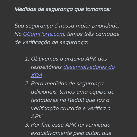
Medidas de segurança que tomamos:
Sua segurança é nossa maior prioridade.
No
GCamPorts.com
, temos três camadas
de verificação de segurança:
Obtivemos o arquivo APK dos
respeitáveis
desenvolvedores do
XDA
.
Para medidas de segurança
adicionais, temos uma equipe de
testadores no Reddit que faz a
verificação cruzada e verifica o
APK.
Por fim, esse APK foi verificado
exaustivamente pelo autor, que