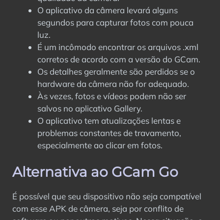
O aplicativo da câmera levará alguns
segundos para capturar fotos com pouca
luz.
É um incômodo encontrar os arquivos .xml
corretos de acordo com a versão do GCam.
Os detalhes geralmente são perdidos se o
hardware da câmera não for adequado.
Às vezes, fotos e vídeos podem não ser
salvos no aplicativo Gallery.
O aplicativo tem atualizações lentas e
problemas constantes de travamento,
especialmente ao clicar em fotos.
Alternativa ao GCam Go
É possível que seu dispositivo não seja compatível
com esse APK de câmera, seja por conflito de