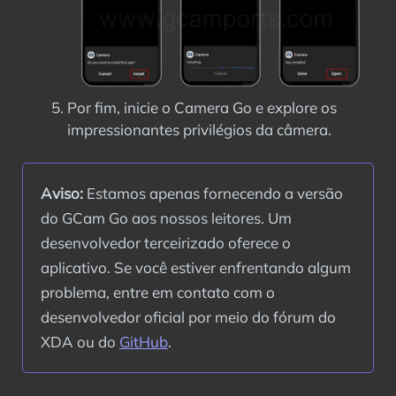
Por fim, inicie o Camera Go e explore os
impressionantes privilégios da câmera.
Aviso:
 Estamos apenas fornecendo a versão 
do GCam Go aos nossos leitores. Um 
desenvolvedor terceirizado oferece o 
aplicativo. Se você estiver enfrentando algum 
problema, entre em contato com o 
desenvolvedor oficial por meio do fórum do 
XDA ou do 
GitHub
.