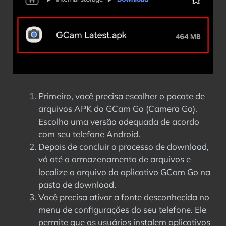
Primeiro, você precisa escolher o pacote de
arquivos APK do GCam Go (Camera Go).
Escolha uma versão adequada de acordo
com seu telefone Android.
Depois de concluir o processo de download,
vá até o armazenamento de arquivos e
localize o arquivo do aplicativo GCam Go na
pasta de download.
Você precisa ativar a fonte desconhecida no
menu de configurações do seu telefone. Ele
permite que os usuários instalem aplicativos