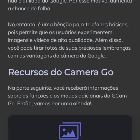
não é afiliada ao Google. Por esse motivo, aumenta
a chance de falha.
No entanto, é uma bênção para telefones básicos,
pois permite que os usuários experimentem
imagens e vídeos de alta qualidade. Além disso,
você pode tirar fotos de suas preciosas lembranças
com as vantagens da câmera do Google.
Recursos do Camera Go
Na parte seguinte, você receberá informações
sobre as funções e os modos adicionais do GCam
Go. Então, vamos dar uma olhada!