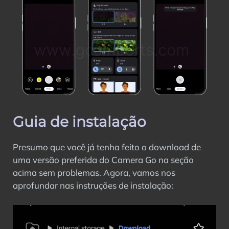
Guia de instalação
Presumo que você já tenha feito o download de
uma versão preferida do Camera Go na seção
acima sem problemas. Agora, vamos nos
aprofundar nas instruções de instalação: