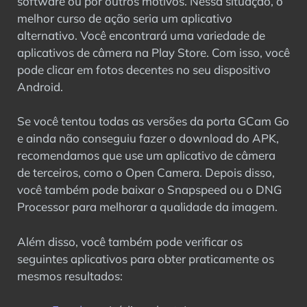
software ou por outros motivos. Nessa situação, o
melhor curso de ação seria um aplicativo
alternativo. Você encontrará uma variedade de
aplicativos de câmera na Play Store. Com isso, você
pode clicar em fotos decentes no seu dispositivo
Android.
Se você tentou todas as versões da porta GCam Go
e ainda não conseguiu fazer o download do APK,
recomendamos que use um aplicativo de câmera
de terceiros, como o Open Camera. Depois disso,
você também pode baixar o Snapspeed ou o DNG
Processor para melhorar a qualidade da imagem.
Além disso, você também pode verificar os
seguintes aplicativos para obter praticamente os
mesmos resultados: