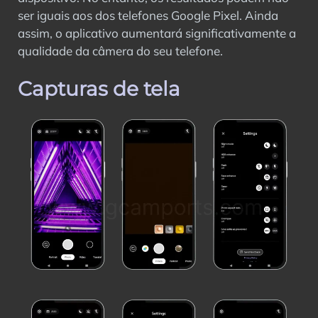
ser iguais aos dos telefones Google Pixel. Ainda
assim, o aplicativo aumentará significativamente a
qualidade da câmera do seu telefone.
Capturas de tela