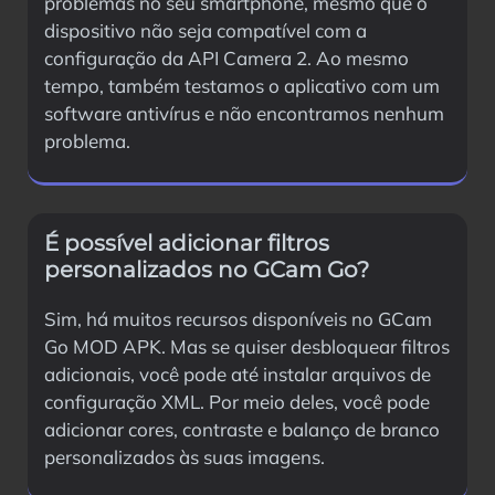
problemas no seu smartphone, mesmo que o
dispositivo não seja compatível com a
configuração da API Camera 2. Ao mesmo
tempo, também testamos o aplicativo com um
software antivírus e não encontramos nenhum
problema.
É possível adicionar filtros
personalizados no GCam Go?
Sim, há muitos recursos disponíveis no GCam
Go MOD APK. Mas se quiser desbloquear filtros
adicionais, você pode até instalar arquivos de
configuração XML. Por meio deles, você pode
adicionar cores, contraste e balanço de branco
personalizados às suas imagens.