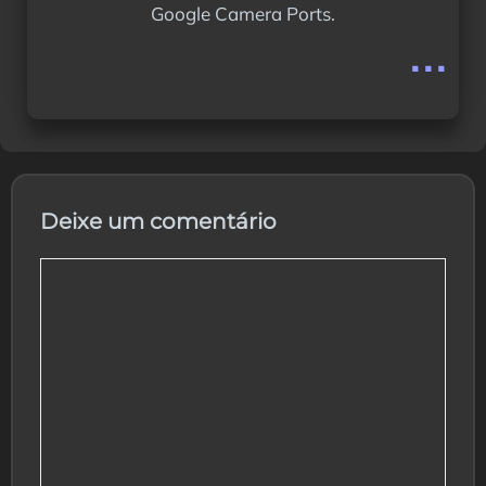
Google Camera Ports.
...
Deixe um comentário
Comentário