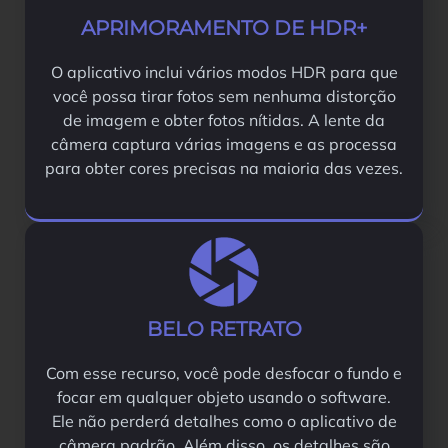
APRIMORAMENTO DE HDR+
O aplicativo inclui vários modos HDR para que
você possa tirar fotos sem nenhuma distorção
de imagem e obter fotos nítidas. A lente da
câmera captura várias imagens e as processa
para obter cores precisas na maioria das vezes.
BELO RETRATO
Com esse recurso, você pode desfocar o fundo e
focar em qualquer objeto usando o software.
Ele não perderá detalhes como o aplicativo de
câmera padrão. Além disso, os detalhes são