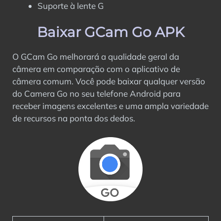
Suporte à lente G
Baixar GCam Go APK
O GCam Go melhorará a qualidade geral da
câmera em comparação com o aplicativo de
câmera comum. Você pode baixar qualquer versão
do Camera Go no seu telefone Android para
receber imagens excelentes e uma ampla variedade
de recursos na ponta dos dedos.