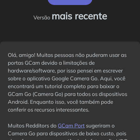
mais recente
Versão
Olá, amigo! Muitas pessoas não puderam usar as
portas GCam devido a limitações de
hardware/software, por isso pensei em escrever
sobre o aplicativo Google Camera Go. Aqui, você
encontrará um tutorial completo para baixar o
GCam Go (Camera Go) para todos os dispositivos
Android. Enquanto isso, você também pode
conferir os recursos interessantes.
Muitos Redditors do
GCam Port
sugeriram o
Camera Go para dispositivos de baixo custo, pois