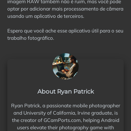
imagem RAW também não é ruim, mas você pode
optar por adicionar mais processamento de câmera
usando um aplicativo de terceiros.
Espero que você ache esse aplicativo útil para o seu
trabalho fotográfico.
About Ryan Patrick
Ryan Patrick, a passionate mobile photographer
and University of California, Irvine graduate, is
the creator of GCamPorts.com, helping Android
users elevate their photography game with