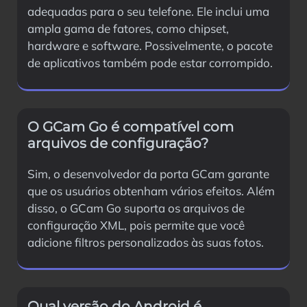
adequadas para o seu telefone. Ele inclui uma
ampla gama de fatores, como chipset,
hardware e software. Possivelmente, o pacote
de aplicativos também pode estar corrompido.
O GCam Go é compatível com
arquivos de configuração?
Sim, o desenvolvedor da porta GCam garante
que os usuários obtenham vários efeitos. Além
disso, o GCam Go suporta os arquivos de
configuração XML, pois permite que você
adicione filtros personalizados às suas fotos.
Qual versão do Android é