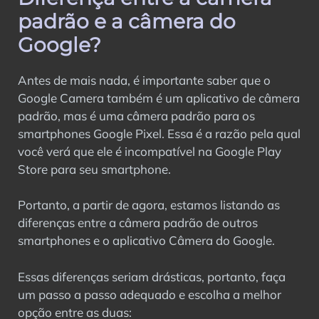
padrão e a câmera do
Google?
Antes de mais nada, é importante saber que o
Google Camera também é um aplicativo de câmera
padrão, mas é uma câmera padrão para os
smartphones Google Pixel. Essa é a razão pela qual
você verá que ele é incompatível na Google Play
Store para seu smartphone.
Portanto, a partir de agora, estamos listando as
diferenças entre a câmera padrão de outros
smartphones e o aplicativo Câmera do Google.
Essas diferenças seriam drásticas, portanto, faça
um passo a passo adequado e escolha a melhor
opção entre as duas: