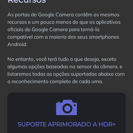
As portas do Google Camera contêm os mesmos
recursos e um pouco menos do que os aplicativos
oficiais do Google Camera para torná-lo
compatível com a maioria dos seus smartphones
Android.
No entanto, você terá tudo o que deseja, exceto
algumas opções baseadas no sensor da câmera, e
listaremos todas as opções suportadas abaixo com
o reconhecimento completo de cada uma.
SUPORTE APRIMORADO A HDR+