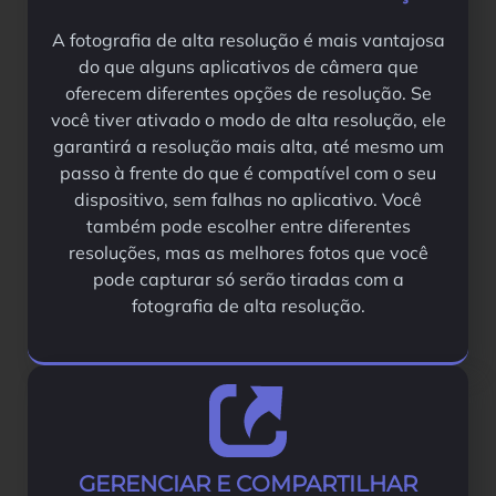
A fotografia de alta resolução é mais vantajosa
do que alguns aplicativos de câmera que
oferecem diferentes opções de resolução. Se
você tiver ativado o modo de alta resolução, ele
garantirá a resolução mais alta, até mesmo um
passo à frente do que é compatível com o seu
dispositivo, sem falhas no aplicativo. Você
também pode escolher entre diferentes
resoluções, mas as melhores fotos que você
pode capturar só serão tiradas com a
fotografia de alta resolução.
GERENCIAR E COMPARTILHAR