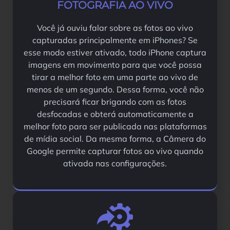
FOTOGRAFIA AO VIVO
Você já ouviu falar sobre as fotos ao vivo
capturadas principalmente em iPhones? Se
esse modo estiver ativado, todo iPhone captura
imagens em movimento para que você possa
tirar a melhor foto em uma parte ao vivo de
menos de um segundo. Dessa forma, você não
precisará ficar brigando com as fotos
desfocadas e obterá automaticamente a
melhor foto para ser publicada nas plataformas
de mídia social. Da mesma forma, a Câmera do
Google permite capturar fotos ao vivo quando
ativada nas configurações.