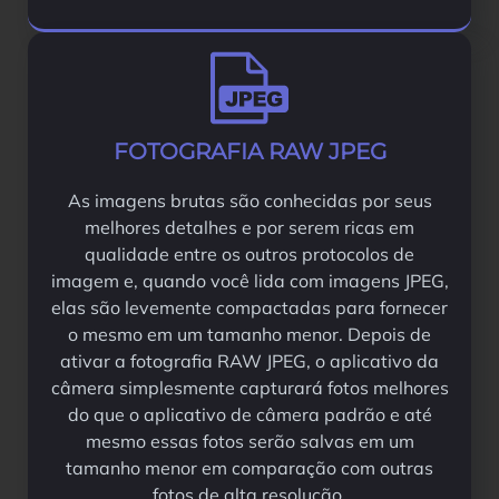
FOTOGRAFIA RAW JPEG
As imagens brutas são conhecidas por seus
melhores detalhes e por serem ricas em
qualidade entre os outros protocolos de
imagem e, quando você lida com imagens JPEG,
elas são levemente compactadas para fornecer
o mesmo em um tamanho menor. Depois de
ativar a fotografia RAW JPEG, o aplicativo da
câmera simplesmente capturará fotos melhores
do que o aplicativo de câmera padrão e até
mesmo essas fotos serão salvas em um
tamanho menor em comparação com outras
fotos de alta resolução.