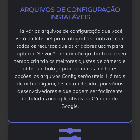
ARQUIVOS DE CONFIGURAÇÃO
INSTALÁVEIS
Há vários arquivos de configuração que você
verá na Internet para fotografias criativas com
todos os recursos que os criadores usam para
capturar. Se você preferir não gastar todo o seu
tempo criando os melhores ajustes de câmera e
obter um bolo já pronto com as melhores
opções, os arquivos Config serão úteis. Há mais
de mil configurações estabelecidas por vários
desenvolvedores e que podem ser facilmente
instaladas nos aplicativos da Câmera do
Google.