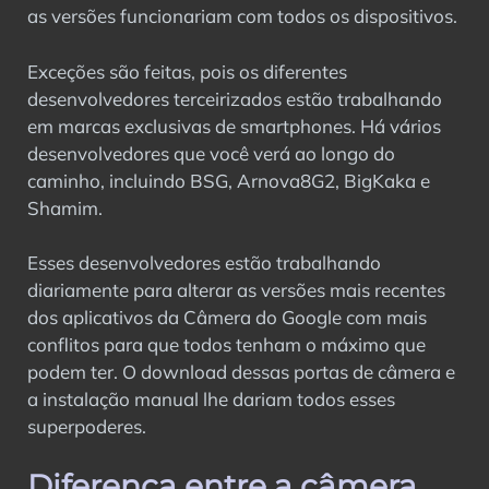
as versões funcionariam com todos os dispositivos.
Exceções são feitas, pois os diferentes
desenvolvedores terceirizados estão trabalhando
em marcas exclusivas de smartphones. Há vários
desenvolvedores que você verá ao longo do
caminho, incluindo BSG, Arnova8G2, BigKaka e
Shamim.
Esses desenvolvedores estão trabalhando
diariamente para alterar as versões mais recentes
dos aplicativos da Câmera do Google com mais
conflitos para que todos tenham o máximo que
podem ter. O download dessas portas de câmera e
a instalação manual lhe dariam todos esses
superpoderes.
Diferença entre a câmera