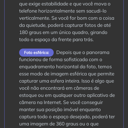
que exige estabilidade e que você mova o
telefone horizontalmente sem sacudi-lo
verticalmente. Se você for bom com a coisa
da quietude, poderá capturar fotos de até
180 graus em um único quadro, girando
todo o espaço da frente para trás.
Depois que o panorama
Foto esférica:
funcionou de forma sofisticada com o
enquadramento horizontal da foto, temos
esse modo de imagem esférica que permite
capturar uma esfera inteira. Isso é algo que
você não encontrará em câmeras de
estoque ou em qualquer outro aplicativo de
câmera na Internet. Se você conseguir
manter sua posição imóvel enquanto
captura todo o espaço desejado, poderá ter
uma imagem de 360 graus ou o que