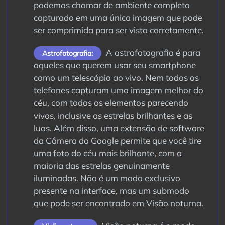
podemos chamar de ambiente completo
capturado em uma única imagem que pode
ser comprimida para ser vista corretamente.
A astrofotografia é para
Astrofotografia:
aqueles que querem usar seu smartphone
como um telescópio ao vivo. Nem todos os
telefones capturam uma imagem melhor do
céu, com todos os elementos parecendo
vivos, inclusive as estrelas brilhantes e as
luas. Além disso, uma extensão de software
da Câmera do Google permite que você tire
uma foto do céu mais brilhante, com a
maioria das estrelas genuinamente
iluminadas. Não é um modo exclusivo
presente na interface, mas um submodo
que pode ser encontrado em Visão noturna.