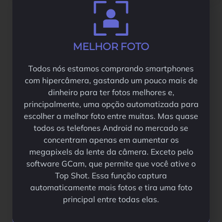
MELHOR FOTO
Todos nós estamos comprando smartphones
com hipercâmera, gastando um pouco mais de
dinheiro para ter fotos melhores e,
principalmente, uma opção automatizada para
escolher a melhor foto entre muitas. Mas quase
todos os telefones Android no mercado se
concentram apenas em aumentar os
megapixels da lente da câmera. Exceto pelo
software GCam, que permite que você ative o
Top Shot. Essa função captura
automaticamente mais fotos e tira uma foto
principal entre todas elas.