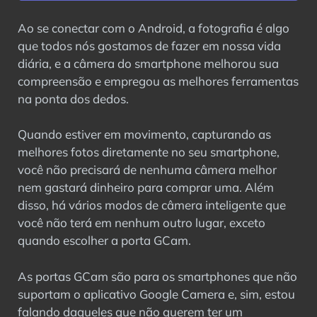
Ao se conectar com o Android, a fotografia é algo
que todos nós gostamos de fazer em nossa vida
diária, e a câmera do smartphone melhorou sua
compreensão e empregou as melhores ferramentas
na ponta dos dedos.
Quando estiver em movimento, capturando as
melhores fotos diretamente no seu smartphone,
você não precisará de nenhuma câmera melhor
nem gastará dinheiro para comprar uma. Além
disso, há vários modos de câmera inteligente que
você não terá em nenhum outro lugar, exceto
quando escolher a porta GCam.
As portas GCam são para os smartphones que não
suportam o aplicativo Google Camera e, sim, estou
falando daqueles que não querem ter um