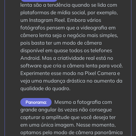
lenta são a tendência quando se lida com
plataformas de mídia social, por exemplo,
um Instagram Reel. Embora vários
fotógrafos pensem que a videografia em
câmera lenta seja o negócio mais simples,
pois basta ter um modo de câmera
disponível em quase todos os telefones
Android. Mas a criatividade real está no
software que cria a câmera lenta para você.
Experimente esse modo na Pixel Camera e
veja uma mudança drástica no aumento da
qualidade do quadro.
Mesmo a fotografia com
Panorama:
grande angular às vezes não consegue
capturar a amplitude que você deseja ter
em uma única imagem. Nesse momento,
optamos pelo modo de câmera panorâmica