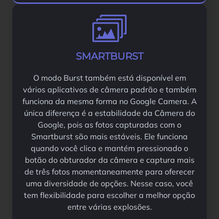
SMARTBURST
O modo Burst também está disponível em
vários aplicativos de câmera padrão e também
funciona da mesma forma no Google Camera. A
única diferença é a estabilidade da Câmera do
Google, pois as fotos capturadas com o
Smartburst são mais estáveis. Ele funciona
quando você clica e mantém pressionado o
botão do obturador da câmera e captura mais
de três fotos momentaneamente para oferecer
uma diversidade de opções. Nesse caso, você
tem flexibilidade para escolher a melhor opção
entre várias explosões.