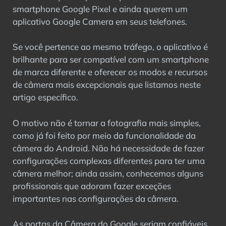
smartphone Google Pixel e ainda querem um
aplicativo Google Camera em seus telefones.
Se você pertence ao mesmo tráfego, o aplicativo é
brilhante para ser compatível com um smartphone
de marca diferente e oferecer os modos e recursos
de câmera mais excepcionais que listamos neste
artigo específico.
O motivo não é tornar a fotografia mais simples,
como já foi feito por meio da funcionalidade da
câmera do Android. Não há necessidade de fazer
configurações complexas diferentes para ter uma
câmera melhor; ainda assim, conhecemos alguns
profissionais que adoram fazer exceções
importantes nas configurações da câmera.
As portas da Câmera do Google seriam confiáveis