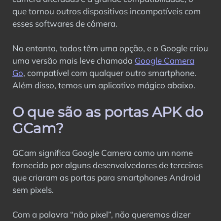
que tornou outros dispositivos incompatíveis com
esses softwares de câmera.
No entanto, todos têm uma opção, e o Google criou
uma versão mais leve chamada
Google Camera
Go
, compatível com qualquer outro smartphone.
Além disso, temos um aplicativo mágico abaixo.
O que são as portas APK do
GCam?
GCam significa Google Camera como um nome
fornecido por alguns desenvolvedores de terceiros
que criaram as portas para smartphones Android
sem pixels.
Com a palavra “não pixel”, não queremos dizer