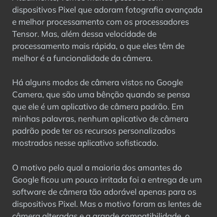
importante?
dispositivos Pixel que adoram fotografia avançada
Perguntas frequentes
e melhor processamento com os processadores
Considerações finais
Tensor. Mas, além dessa velocidade de
processamento mais rápida, o que eles têm de
melhor é a funcionalidade da câmera.
Há alguns modos de câmera vistos no Google
Camera, que são uma bênção quando se pensa
que ele é um aplicativo de câmera padrão. Em
minhas palavras, nenhum aplicativo de câmera
padrão pode ter os recursos personalizados
mostrados nesse aplicativo sofisticado.
O motivo pelo qual a maioria dos amantes do
Google ficou um pouco irritada foi a entrega de um
software de câmera tão adorável apenas para os
dispositivos Pixel. Mas o motivo foram as lentes de
câmera alteradas e a grande compatibilidade, o