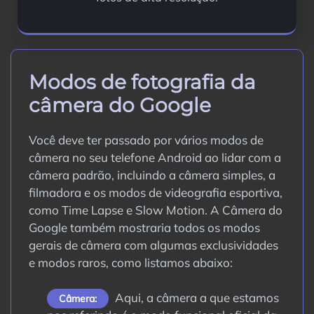
Modos de fotografia da
câmera do Google
Você deve ter passado por vários modos de
câmera no seu telefone Android ao lidar com a
câmera padrão, incluindo a câmera simples, a
filmadora e os modos de videografia esportiva,
como Time Lapse e Slow Motion. A Câmera do
Google também mostraria todos os modos
gerais de câmera com algumas exclusividades
e modos raros, como listamos abaixo:
Aqui, a câmera a que estamos
Câmera: