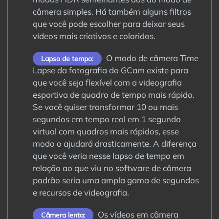
câmera simples. Há também alguns filtros
que você pode escolher para deixar seus
vídeos mais criativos e coloridos.
O modo de câmera Time
Lapso de tempo:
Lapse da fotografia da GCam existe para
que você seja flexível com a videografia
esportiva de quadro de tempo mais rápido.
Se você quiser transformar 10 ou mais
segundos em tempo real em 1 segundo
virtual com quadros mais rápidos, esse
modo o ajudará drasticamente. A diferença
que você veria nesse lapso de tempo em
relação ao que viu no software de câmera
padrão seria uma ampla gama de segundos
e recursos de videografia.
Os vídeos em câmera
Câmera lenta: