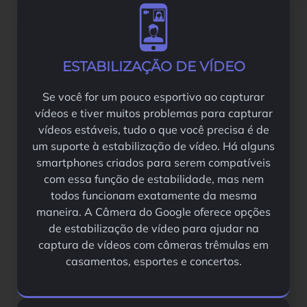
ESTABILIZAÇÃO DE VÍDEO
Se você for um pouco esportivo ao capturar
vídeos e tiver muitos problemas para capturar
vídeos estáveis, tudo o que você precisa é de
um suporte à estabilização de vídeo. Há alguns
smartphones criados para serem compatíveis
com essa função de estabilidade, mas nem
todos funcionam exatamente da mesma
maneira. A Câmera do Google oferece opções
de estabilização de vídeo para ajudar na
captura de vídeos com câmeras trêmulas em
casamentos, esportes e concertos.