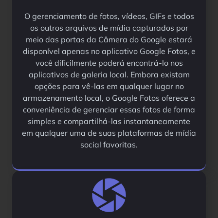
O gerenciamento de fotos, vídeos, GIFs e todos
os outros arquivos de mídia capturados por
meio das portas da Câmera do Google estará
disponível apenas no aplicativo Google Fotos, e
você dificilmente poderá encontrá-lo nos
aplicativos de galeria local. Embora existam
opções para vê-las em qualquer lugar no
armazenamento local, o Google Fotos oferece a
conveniência de gerenciar essas fotos de forma
simples e compartilhá-las instantaneamente
em qualquer uma de suas plataformas de mídia
social favoritas.