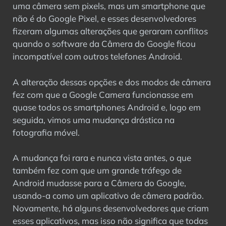
uma câmera sem pixels, mas um smartphone que
não é do Google Pixel, e esses desenvolvedores
fizeram algumas alterações que geraram conflitos
quando o software da Câmera do Google ficou
incompatível com outros telefones Android.
A alteração dessas opções e dos modos de câmera
fez com que a Google Camera funcionasse em
quase todos os smartphones Android e, logo em
seguida, vimos uma mudança drástica na
fotografia móvel.
A mudança foi rara e nunca vista antes, o que
também fez com que um grande tráfego de
Android mudasse para a Câmera do Google,
usando-a como um aplicativo de câmera padrão.
Novamente, há alguns desenvolvedores que criam
esses aplicativos, mas isso não significa que todas