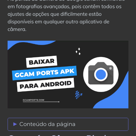
em fotografias avançadas, pois contêm todos os
ajustes de opções que dificilmente estão
disponíveis em qualquer outro aplicativo de
câmera.
Conteúdo da página