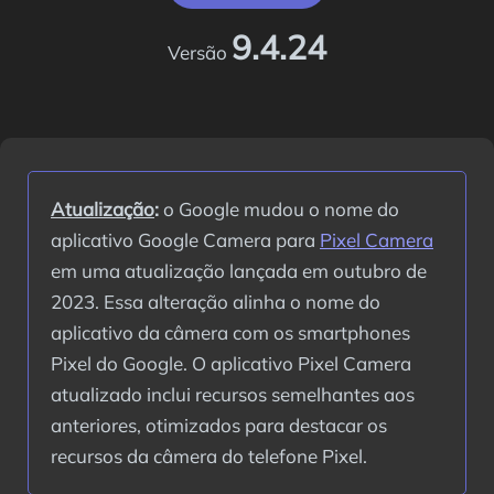
9.4.24
Versão
Atualização
:
 o Google mudou o nome do 
aplicativo Google Camera para 
Pixel Camera
em uma atualização lançada em outubro de 
2023. Essa alteração alinha o nome do 
aplicativo da câmera com os smartphones 
Pixel do Google. O aplicativo Pixel Camera 
atualizado inclui recursos semelhantes aos 
anteriores, otimizados para destacar os 
recursos da câmera do telefone Pixel.