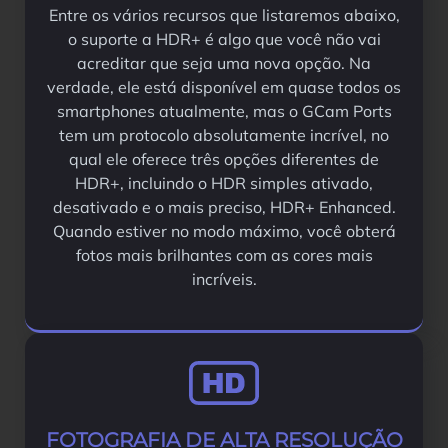
Entre os vários recursos que listaremos abaixo,
o suporte a HDR+ é algo que você não vai
acreditar que seja uma nova opção. Na
verdade, ele está disponível em quase todos os
smartphones atualmente, mas o GCam Ports
tem um protocolo absolutamente incrível, no
qual ele oferece três opções diferentes de
HDR+, incluindo o HDR simples ativado,
desativado e o mais preciso, HDR+ Enhanced.
Quando estiver no modo máximo, você obterá
fotos mais brilhantes com as cores mais
incríveis.
FOTOGRAFIA DE ALTA RESOLUÇÃO