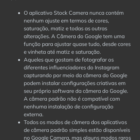
O aplicativo Stock Camera nunca contém
nenhum ajuste em termos de cores,
saturação, matiz e todas as outras
alterações. A Câmera do Google tem uma
função para ajustar quase tudo, desde cores
e vinheta até matiz e saturação.
Aqueles que gostam de fotografar os
diferentes influenciadores do Instagram
capturando por meio da câmera do Google
podem instalar configurações criativas em
seu próprio software da câmera do Google.
A câmera padrão não é compatível com
nenhuma instalação de configuração
externa.
Todos os modos de câmera dos aplicativos
de câmera padrão simples estão disponíveis
no Google Camera, mas alguns modos raros