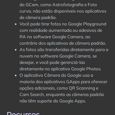
do GCam, como Astrofotografia e Foto
curva, não estão disponíveis nos aplicativos
de câmera padrão.
Você pode tirar fotos no Google Playground
com realidade aumentada ou adesivos de
RA no software Google Camera, ao
contrário dos aplicativos de câmera padrão.
As fotos são transferidas diretamente para a
nuvem no software Google Camera, se
desejar, e você pode gerenciá-las
diretamente no aplicativo Google Photos.
O aplicativo Câmera do Google usa a
maioria dos aplicativos GApps para oferecer
opções adicionais, como QR Scanning e
Cam Search, enquanto as câmeras padrão
não têm suporte do Google Apps.
Recursos