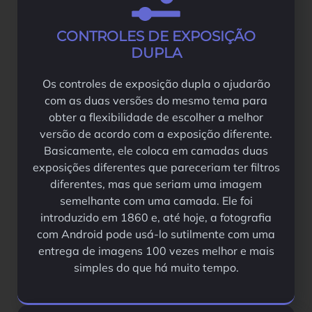
CONTROLES DE EXPOSIÇÃO
DUPLA
Os controles de exposição dupla o ajudarão
com as duas versões do mesmo tema para
obter a flexibilidade de escolher a melhor
versão de acordo com a exposição diferente.
Basicamente, ele coloca em camadas duas
exposições diferentes que pareceriam ter filtros
diferentes, mas que seriam uma imagem
semelhante com uma camada. Ele foi
introduzido em 1860 e, até hoje, a fotografia
com Android pode usá-lo sutilmente com uma
entrega de imagens 100 vezes melhor e mais
simples do que há muito tempo.