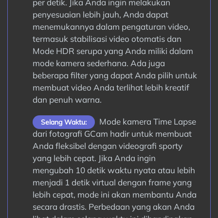
per detik. Jika Anda ingin melakukan
penyesuaian lebih jauh, Anda dapat
menemukannya dalam pengaturan video,
termasuk stabilisasi video otomatis dan
Mode HDR serupa yang Anda miliki dalam
mode kamera sederhana. Ada juga
beberapa filter yang dapat Anda pilih untuk
membuat video Anda terlihat lebih kreatif
dan penuh warna.
Mode kamera Time Lapse
Selang Waktu:
dari fotografi GCam hadir untuk membuat
Anda fleksibel dengan videografi sporty
yang lebih cepat. Jika Anda ingin
mengubah 10 detik waktu nyata atau lebih
menjadi 1 detik virtual dengan frame yang
lebih cepat, mode ini akan membantu Anda
secara drastis. Perbedaan yang akan Anda