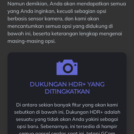
Namun demikian, Anda akan mendapatkan semua
yang Anda inginkan, kecuali sebagian opsi
berbasis sensor kamera, dan kami akan
mencantumkan semua opsi yang didukung di
bawah ini, beserta keterangan lengkap mengenai
masing-masing opsi.
DUKUNGAN HDR+ YANG
DITINGKATKAN
Di antara sekian banyak fitur yang akan kami
sebutkan di bawah ini, Dukungan HDR+ adalah
sesuatu yang tidak akan Anda yakini sebagai
opsi baru. Sebenarnya, ini tersedia di hampir
semua ponsel cerdas saat ini, tetapi GCam