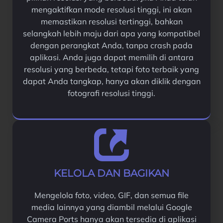
mengaktifkan mode resolusi tinggi, ini akan
memastikan resolusi tertinggi, bahkan
selangkah lebih maju dari apa yang kompatibel
dengan perangkat Anda, tanpa crash pada
aplikasi. Anda juga dapat memilih di antara
resolusi yang berbeda, tetapi foto terbaik yang
dapat Anda tangkap, hanya akan diklik dengan
fotografi resolusi tinggi.
KELOLA DAN BAGIKAN
Mengelola foto, video, GIF, dan semua file
media lainnya yang diambil melalui Google
Camera Ports hanya akan tersedia di aplikasi