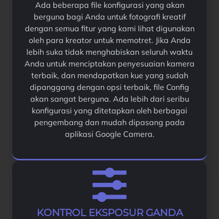
Ada beberapa file konfigurasi yang akan
berguna bagi Anda untuk fotografi kreatif
dengan semua fitur yang kami lihat digunakan
oleh para kreator untuk memotret. Jika Anda
lebih suka tidak menghabiskan seluruh waktu
Anda untuk menciptakan penyesuaian kamera
terbaik, dan mendapatkan kue yang sudah
dipanggang dengan opsi terbaik, file Config
akan sangat berguna. Ada lebih dari seribu
konfigurasi yang ditetapkan oleh berbagai
pengembang dan mudah dipasang pada
aplikasi Google Camera.
KONTROL EKSPOSUR GANDA