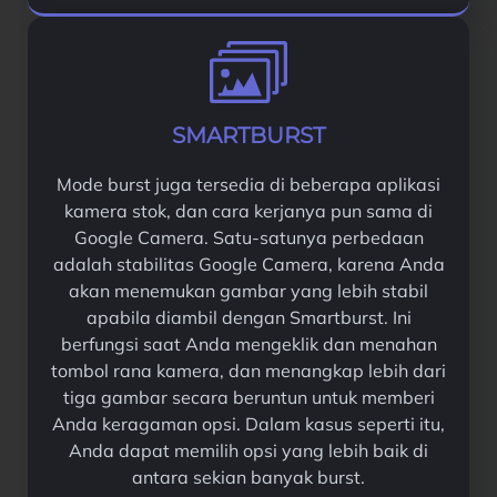
SMARTBURST
Mode burst juga tersedia di beberapa aplikasi
kamera stok, dan cara kerjanya pun sama di
Google Camera. Satu-satunya perbedaan
adalah stabilitas Google Camera, karena Anda
akan menemukan gambar yang lebih stabil
apabila diambil dengan Smartburst. Ini
berfungsi saat Anda mengeklik dan menahan
tombol rana kamera, dan menangkap lebih dari
tiga gambar secara beruntun untuk memberi
Anda keragaman opsi. Dalam kasus seperti itu,
Anda dapat memilih opsi yang lebih baik di
antara sekian banyak burst.