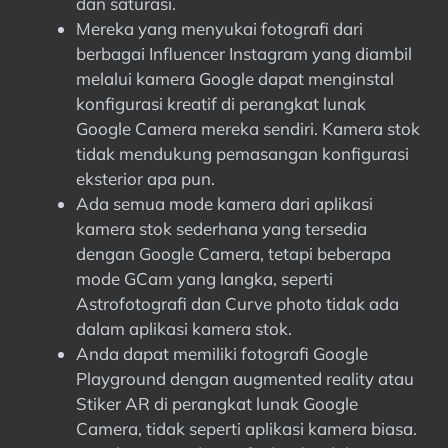
dan saturasi.
Mereka yang menyukai fotografi dari
berbagai Influencer Instagram yang diambil
melalui kamera Google dapat menginstal
konfigurasi kreatif di perangkat lunak
Google Camera mereka sendiri. Kamera stok
tidak mendukung pemasangan konfigurasi
eksterior apa pun.
Ada semua mode kamera dari aplikasi
kamera stok sederhana yang tersedia
dengan Google Camera, tetapi beberapa
mode GCam yang langka, seperti
Astrofotografi dan Curve photo tidak ada
dalam aplikasi kamera stok.
Anda dapat memiliki fotografi Google
Playground dengan augmented reality atau
Stiker AR di perangkat lunak Google
Camera, tidak seperti aplikasi kamera biasa.