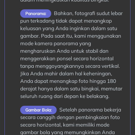
Bahkan, fotografi sudut lebar
Panorama:
pun terkadang tidak dapat menangkap
keluasan yang Anda inginkan dalam satu
gambar. Pada saat itu, kami menggunakan
mode kamera panorama yang
mengharuskan Anda untuk stabil dan
menggerakkan ponsel secara horizontal
tanpa menggoyangkannya secara vertikal.
Jika Anda mahir dalam hal keheningan,
Anda dapat menangkap foto hingga 180
derajat hanya dalam satu bingkai, memutar
seluruh ruang dari depan ke belakang.
Setelah panorama bekerja
Gambar Bola:
secara canggih dengan pembingkaian foto
secara horizontal, kami memiliki mode
gambar bola yang memungkinkan Anda