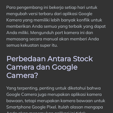
Para pengembang ini bekerja setiap hari untuk
mengubah versi terbaru dari aplikasi Google
Kamera yang memiliki lebih banyak konflik untuk
memberikan Anda semua yang terbaik yang dapat
Anda miliki. Mengunduh port kamera ini dan
memasang secara manual akan memberi Anda
semua kekuatan super itu.
Perbedaan Antara Stock
Camera dan Google
Camera?
Yang terpenting, penting untuk diketahui bahwa
Google Camera juga merupakan aplikasi kamera
bawaan, tetapi merupakan kamera bawaan untuk
Smartphone Google Pixel. Itulah alasan mengapa