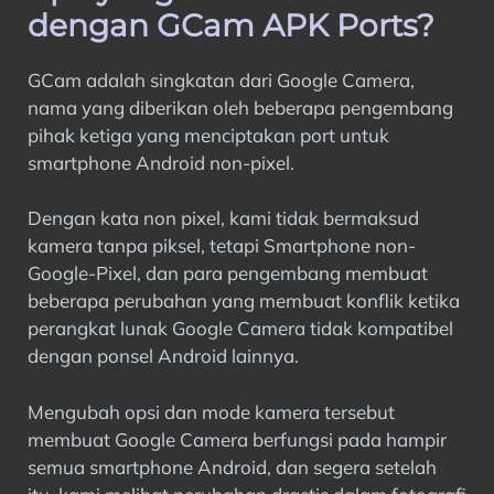
dengan GCam APK Ports?
GCam adalah singkatan dari Google Camera,
nama yang diberikan oleh beberapa pengembang
pihak ketiga yang menciptakan port untuk
smartphone Android non-pixel.
Dengan kata non pixel, kami tidak bermaksud
kamera tanpa piksel, tetapi Smartphone non-
Google-Pixel, dan para pengembang membuat
beberapa perubahan yang membuat konflik ketika
perangkat lunak Google Camera tidak kompatibel
dengan ponsel Android lainnya.
Mengubah opsi dan mode kamera tersebut
membuat Google Camera berfungsi pada hampir
semua smartphone Android, dan segera setelah