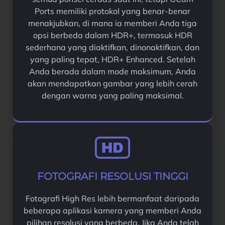
Ports memiliki protokol yang benar-benar
menakjubkan, di mana ia memberi Anda tiga
opsi berbeda dalam HDR+, termasuk HDR
sederhana yang diaktifkan, dinonaktifkan, dan
yang paling tepat, HDR+ Enhanced. Setelah
Anda berada dalam mode maksimum, Anda
akan mendapatkan gambar yang lebih cerah
dengan warna yang paling maksimal.
FOTOGRAFI RESOLUSI TINGGI
Fotografi High Res lebih bermanfaat daripada
beberapa aplikasi kamera yang memberi Anda
pilihan resolusi yang berbeda. Jika Anda telah