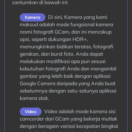
cantumkan di bawah ini:
Di sini, Kamera yang kami
Kamera:
maksud adalah mode fungsional kamera
resmi fotografi GCam, dan ini mencakup
opsi, seperti dukungan HDR+,
memungkinkan bidikan teratas, fotografi
gerakan, dan burst foto. Anda dapat
melakukan modifikasi apa pun sesuai
kebutuhan fotografi Anda dan mengambil
gambar yang lebih baik dengan aplikasi
Google Camera daripada yang Anda buat
sebelumnya dengan satu-satunya aplikasi
kamera stok.
Video adalah mode kamera sisi
Video:
camcorder dari GCam yang bekerja mutlak
dengan beragam variasi kecepatan bingkai