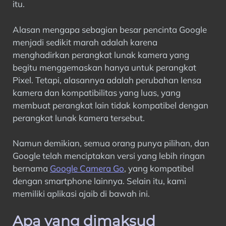
itu.
Alasan mengapa sebagian besar pencinta Google
menjadi sedikit marah adalah karena
menghadirkan perangkat lunak kamera yang
begitu menggemaskan hanya untuk perangkat
Pixel. Tetapi, alasannya adalah perubahan lensa
kamera dan kompatibilitas yang luas, yang
membuat perangkat lain tidak kompatibel dengan
perangkat lunak kamera tersebut.
Namun demikian, semua orang punya pilihan, dan
Google telah menciptakan versi yang lebih ringan
bernama
Google Camera Go
, yang kompatibel
dengan smartphone lainnya. Selain itu, kami
memiliki aplikasi ajaib di bawah ini.
Apa yang dimaksud