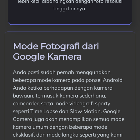
lebih kecil dibandingkan dengan foto resolusi
tinggi lainnya.
Mode Fotografi dari
Google Kamera
Anda pasti sudah pernah menggunakan
beberapa mode kamera pada ponsel Android
Anda ketika berhadapan dengan kamera
bawaan, termasuk kamera sederhana,
camcorder, serta mode videografi sporty
seperti Time Lapse dan Slow Motion. Google
Camera juga akan menampilkan semua mode
kamera umum dengan beberapa mode
eksklusif, dan mode langka seperti yang kami