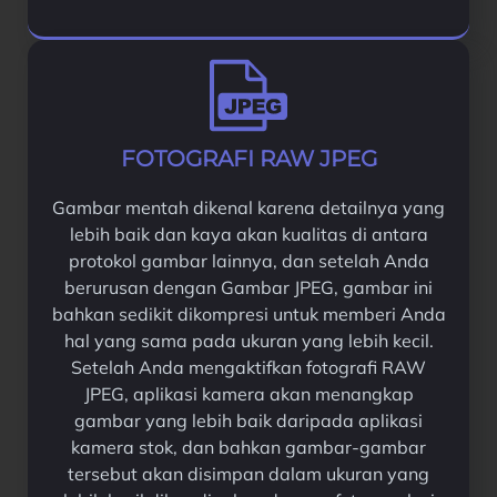
FOTOGRAFI RAW JPEG
Gambar mentah dikenal karena detailnya yang
lebih baik dan kaya akan kualitas di antara
protokol gambar lainnya, dan setelah Anda
berurusan dengan Gambar JPEG, gambar ini
bahkan sedikit dikompresi untuk memberi Anda
hal yang sama pada ukuran yang lebih kecil.
Setelah Anda mengaktifkan fotografi RAW
JPEG, aplikasi kamera akan menangkap
gambar yang lebih baik daripada aplikasi
kamera stok, dan bahkan gambar-gambar
tersebut akan disimpan dalam ukuran yang