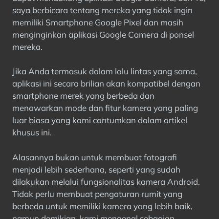
saya berbicara tentang mereka yang tidak ingin
memiliki Smartphone Google Pixel dan masih
menginginkan aplikasi Google Camera di ponsel
mereka.
Jika Anda termasuk dalam lalu lintas yang sama,
aplikasi ini secara brilian akan kompatibel dengan
smartphone merek yang berbeda dan
menawarkan mode dan fitur kamera yang paling
luar biasa yang kami cantumkan dalam artikel
khusus ini.
Alasannya bukan untuk membuat fotografi
menjadi lebih sederhana, seperti yang sudah
dilakukan melalui fungsionalitas kamera Android.
Tidak perlu membuat pengaturan rumit yang
berbeda untuk memiliki kamera yang lebih baik,
namun demikian, kami mengenal sebagian