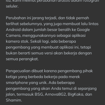
itu, kami melihat perubahan drastis dalam fotografi
seluler.
Perubahan ini jarang terjadi, dan tidak pernah
terlihat sebelumnya, yang juga membuat lalu lintas
Android dalam jumlah besar beralih ke Google
Camera, menggunakannya sebagai aplikasi
kamera stok. Sekali lagi, ada beberapa
pengembang yang membuat aplikasi ini, tetapi
bukan berarti semua versi akan bekerja dengan
semua perangkat.
Pengecualian dibuat karena pengembang pihak
ketiga yang berbeda bekerja pada merek
smartphone yang unik. Ada beberapa
pengembang yang akan Anda temui di sepanjang
jalan, termasuk BSG, Arnova8G2, BigKaka, dan
Shamim.