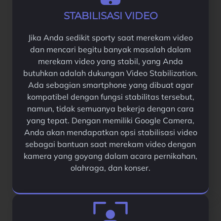
STABILISASI VIDEO
Jika Anda sedikit sporty saat merekam video
dan mencari begitu banyak masalah dalam
merekam video yang stabil, yang Anda
butuhkan adalah dukungan Video Stabilization.
Ada sebagian smartphone yang dibuat agar
kompatibel dengan fungsi stabilitas tersebut,
namun, tidak semuanya bekerja dengan cara
yang tepat. Dengan memiliki Google Camera,
Anda akan mendapatkan opsi stabilisasi video
sebagai bantuan saat merekam video dengan
kamera yang goyang dalam acara pernikahan,
olahraga, dan konser.