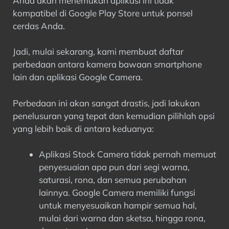
Anda akan menemukan aplikasi ini tidak
kompatibel di Google Play Store untuk ponsel
cerdas Anda.
Jadi, mulai sekarang, kami membuat daftar
perbedaan antara kamera bawaan smartphone
lain dan aplikasi Google Camera.
Perbedaan ini akan sangat drastis, jadi lakukan
penelusuran yang tepat dan kemudian pilihlah opsi
yang lebih baik di antara keduanya:
Aplikasi Stock Camera tidak pernah memuat
penyesuaian apa pun dari segi warna,
saturasi, rona, dan semua perubahan
lainnya. Google Camera memiliki fungsi
untuk menyesuaikan hampir semua hal,
mulai dari warna dan sketsa, hingga rona,