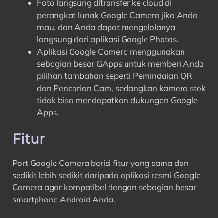
Foto langsung ditransfer ke cloud di
perangkat lunak Google Camera jika Anda
mau, dan Anda dapat mengelolanya
langsung dari aplikasi Google Photos.
Aplikasi Google Camera menggunakan
sebagian besar GApps untuk memberi Anda
pilihan tambahan seperti Pemindaian QR
dan Pencarian Cam, sedangkan kamera stok
tidak bisa mendapatkan dukungan Google
Apps.
Fitur
Port Google Camera berisi fitur yang sama dan
sedikit lebih sedikit daripada aplikasi resmi Google
Camera agar kompatibel dengan sebagian besar
smartphone Android Anda.