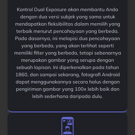
Kontrol Dual Exposure akan membantu Anda
dengan dua versi subjek yang sama untuk
mendapatkan fleksibilitas dalam memilih yang
terbaik menurut pencahayaan yang berbeda.
Pada dasarnya, ini melapisi dua pencahayaan
yang berbeda, yang akan terlihat seperti
memiliki filter yang berbeda, tetapi sebenarnya
merupakan gambar yang serupa dengan
sebuah lapisan. Ini diperkenalkan pada tahun
1860, dan sampai sekarang, fotografi Android
dapat menggunakannya secara halus dengan
pengiriman gambar yang 100x lebih baik dan
lebih sederhana daripada dulu.