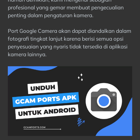
profesional yang gemar membuat pengecualian
penting dalam pengaturan kamera.
Port Google Camera akan dapat diandalkan dalam
fotografi tingkat lanjut karena berisi semua opsi
penyesuaian yang nyaris tidak tersedia di aplikasi
kamera lainnya.