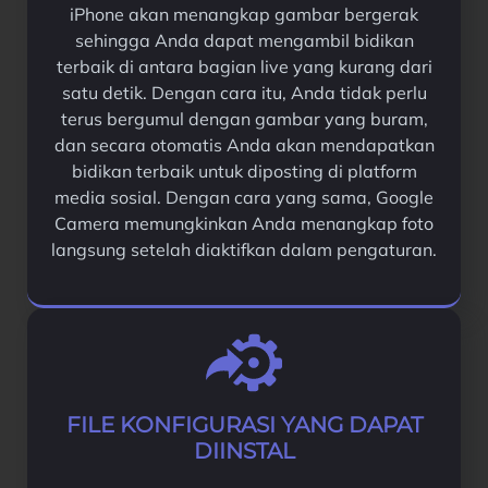
iPhone akan menangkap gambar bergerak
sehingga Anda dapat mengambil bidikan
terbaik di antara bagian live yang kurang dari
satu detik. Dengan cara itu, Anda tidak perlu
terus bergumul dengan gambar yang buram,
dan secara otomatis Anda akan mendapatkan
bidikan terbaik untuk diposting di platform
media sosial. Dengan cara yang sama, Google
Camera memungkinkan Anda menangkap foto
langsung setelah diaktifkan dalam pengaturan.
FILE KONFIGURASI YANG DAPAT
DIINSTAL