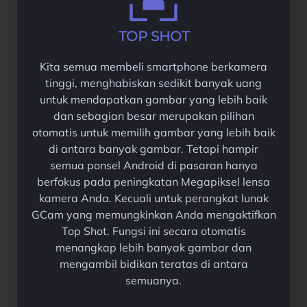
TOP SHOT
Kita semua membeli smartphone berkamera
tinggi, menghabiskan sedikit banyak uang
untuk mendapatkan gambar yang lebih baik
dan sebagian besar merupakan pilihan
otomatis untuk memilih gambar yang lebih baik
di antara banyak gambar. Tetapi hampir
semua ponsel Android di pasaran hanya
berfokus pada peningkatan Megapiksel lensa
kamera Anda. Kecuali untuk perangkat lunak
GCam yang memungkinkan Anda mengaktifkan
Top Shot. Fungsi ini secara otomatis
menangkap lebih banyak gambar dan
mengambil bidikan teratas di antara
semuanya.