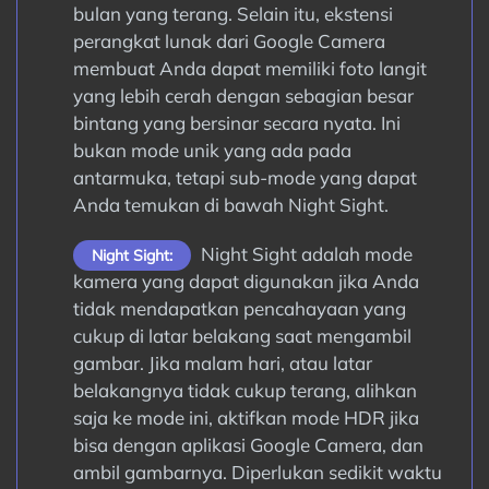
bulan yang terang. Selain itu, ekstensi
perangkat lunak dari Google Camera
membuat Anda dapat memiliki foto langit
yang lebih cerah dengan sebagian besar
bintang yang bersinar secara nyata. Ini
bukan mode unik yang ada pada
antarmuka, tetapi sub-mode yang dapat
Anda temukan di bawah Night Sight.
Night Sight adalah mode
Night Sight:
kamera yang dapat digunakan jika Anda
tidak mendapatkan pencahayaan yang
cukup di latar belakang saat mengambil
gambar. Jika malam hari, atau latar
belakangnya tidak cukup terang, alihkan
saja ke mode ini, aktifkan mode HDR jika
bisa dengan aplikasi Google Camera, dan
ambil gambarnya. Diperlukan sedikit waktu