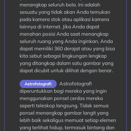
menangkap seluruh bola. Ini adalah
sesuatu yang tidak akan Anda temukan
pada kamera stok atau aplikasi kamera
lainnya di internet. Jika Anda dapat
menahan posisi Anda saat menangkap
seluruh ruang yang Anda inginkan, Anda
dapat memiliki 360 derajat atau yang bisa
kita sebut sebagai lingkungan lengkap
yang ditangkap dalam satu gambar yang
dapat dicubit untuk dilihat dengan benar.
Astrofotografi
Astrofotografi:
diperuntukkan bagi mereka yang ingin
menggunakan ponsel cerdas mereka
seperti teleskop langsung. Tidak semua
ponsel menangkap gambar langit yang
lebih baik sekaligus memuat setiap elemen
yang terlihat hidup, termasuk bintang dan