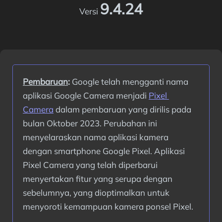
9.4.24
Versi
Pembaruan
:
 Google telah mengganti nama 
aplikasi Google Camera menjadi 
Pixel 
Camera
 dalam pembaruan yang dirilis pada 
bulan Oktober 2023. Perubahan ini 
menyelaraskan nama aplikasi kamera 
dengan smartphone Google Pixel. Aplikasi 
Pixel Camera yang telah diperbarui 
menyertakan fitur yang serupa dengan 
sebelumnya, yang dioptimalkan untuk 
menyoroti kemampuan kamera ponsel Pixel.