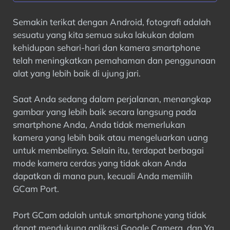
Semakin terikat dengan Android, fotografi adalah
sesuatu yang kita semua suka lakukan dalam
kehidupan sehari-hari dan kamera smartphone
telah meningkatkan pemahaman dan penggunaan
alat yang lebih baik di ujung jari.
Saat Anda sedang dalam perjalanan, menangkap
gambar yang lebih baik secara langsung pada
smartphone Anda, Anda tidak memerlukan
kamera yang lebih baik atau mengeluarkan uang
untuk membelinya. Selain itu, terdapat berbagai
mode kamera cerdas yang tidak akan Anda
dapatkan di mana pun, kecuali Anda memilih
GCam Port.
Port GCam adalah untuk smartphone yang tidak
dapat mendukung aplikasi Google Camera, dan Ya,